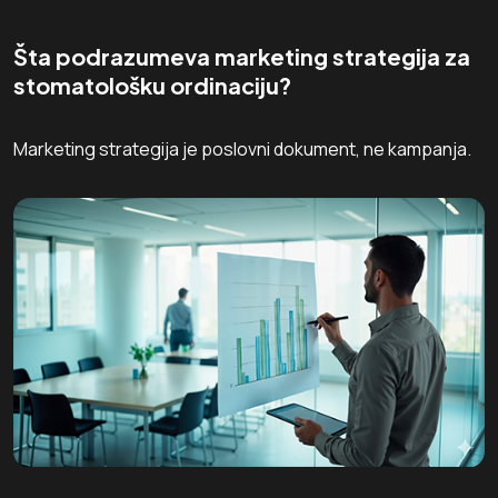
Šta podrazumeva marketing strategija za
stomatološku ordinaciju?
Marketing strategija je poslovni dokument, ne kampanja.